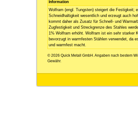
Information
Wolfram (engl. Tungsten) steigert die Festigkeit; 
Schneidhaltigkeit wesentlich und erzeugt auch h
kommt daher als Zusatz für Schnell- und Warmarbe
Zugfestigkeit und Streckgrenze des Stahles werd
1% Wolfram erhöht. Wolfram ist ein sehr starker K
bevorzugt in warmfesten Stählen verwendet, da e
und warmfest macht.
© 2026 Quick Metall GmbH. Angaben nach bestem Wi
Gewähr.