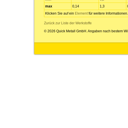
max
0,14
1,3
Klicken Sie auf ein
Element
für weitere Informationen.
Zurück zur Liste der Werkstoffe
© 2026 Quick Metall GmbH. Angaben nach bestem Wi