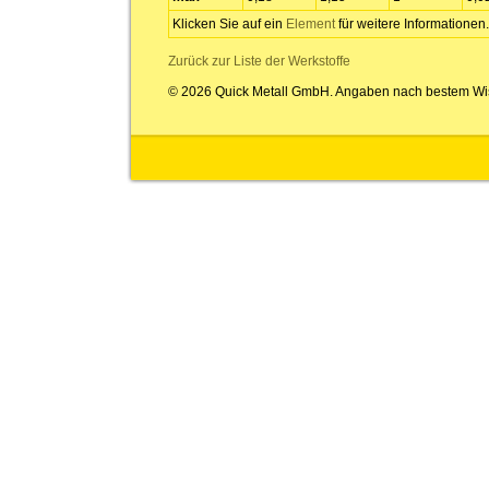
Klicken Sie auf ein
Element
für weitere Informationen.
Zurück zur Liste der Werkstoffe
© 2026 Quick Metall GmbH. Angaben nach bestem Wi